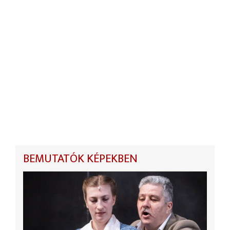
BEMUTATÓK KÉPEKBEN