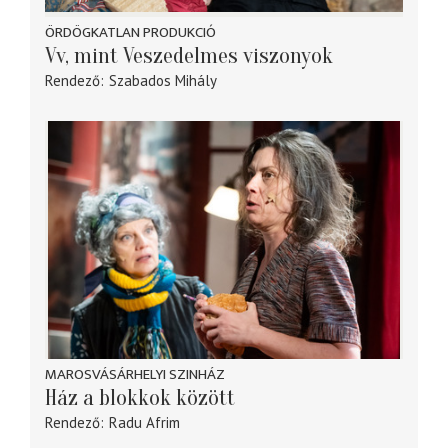
ÖRDÖGKATLAN PRODUKCIÓ
Vv, mint Veszedelmes viszonyok
Rendező
Szabados Mihály
MAROSVÁSÁRHELYI SZINHÁZ
Ház a blokkok között
Rendező
Radu Afrim