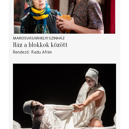
MAROSVÁSÁRHELYI SZINHÁZ
Ház a blokkok között
Rendező
Radu Afrim