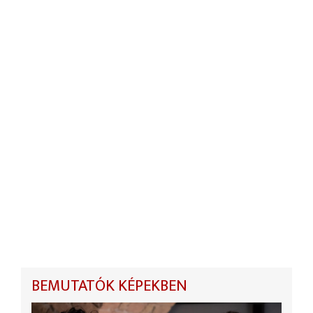
BEMUTATÓK KÉPEKBEN