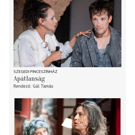
SZEGEDI PINCESZÍNHÁZ
Apátlanság
Rendező
Gál Tamás