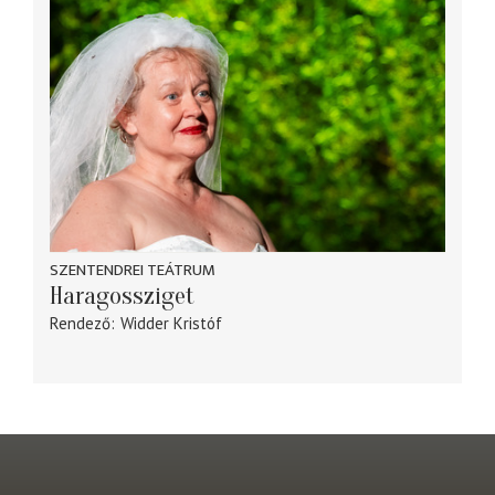
SZENTENDREI TEÁTRUM
Haragossziget
Rendező
Widder Kristóf