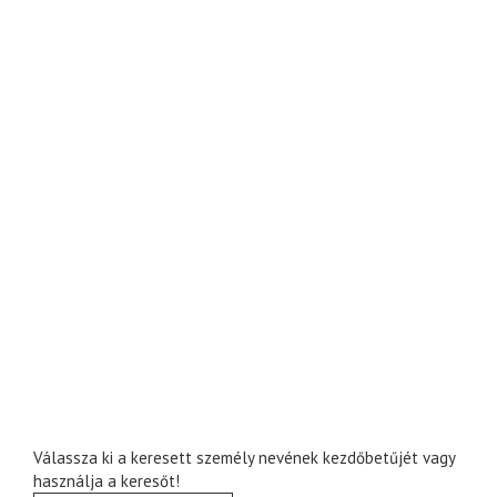
Válassza ki a keresett személy nevének kezdőbetűjét vagy
használja a keresőt!