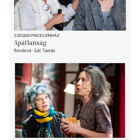
SZEGEDI PINCESZÍNHÁZ
Apátlanság
Rendező
Gál Tamás