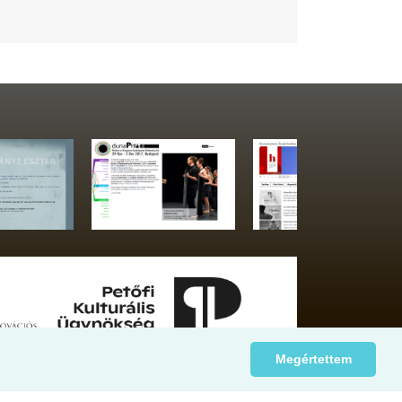
Megértettem